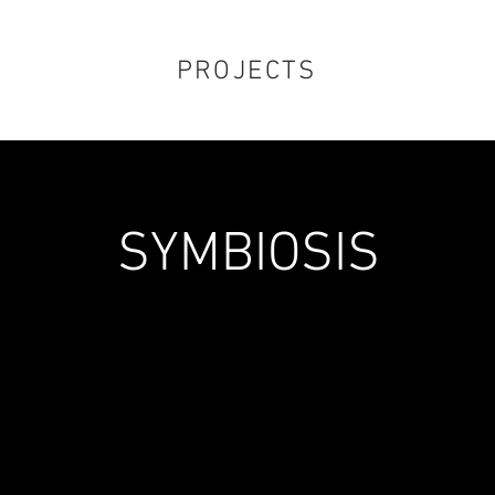
PROJECTS
SYMBIOSIS