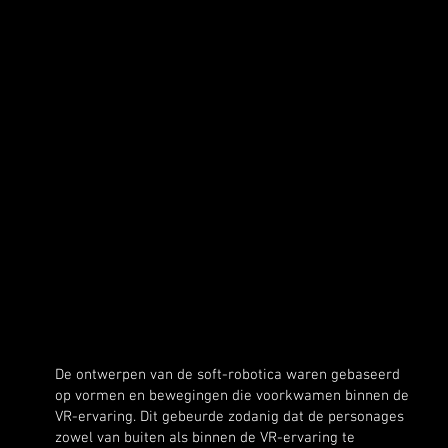
De ontwerpen van de soft-robotica waren gebaseerd
op vormen en bewegingen die voorkwamen binnen de
VR-ervaring. Dit gebeurde zodanig dat de personages
zowel van buiten als binnen de VR-ervaring te