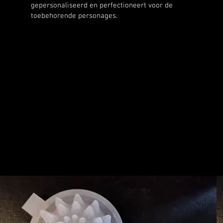
gepersonaliseerd en perfectioneert voor de
toebehorende personages.