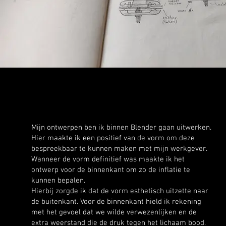
Mijn ontwerpen ben ik binnen Blender gaan uitwerken.
Hier maakte ik een positief van de vorm om deze
bespreekbaar te kunnen maken met mijn werkgever.
Wanneer de vorm definitief was maakte ik het
ontwerp voor de binnenkant om zo de inflatie te
kunnen bepalen.
Hierbij zorgde ik dat de vorm esthetisch uitzette naar
de buitenkant. Voor de binnenkant hield ik rekening
met het gevoel dat we wilde verwezenlijken en de
extra weerstand die de druk tegen het lichaam bood.