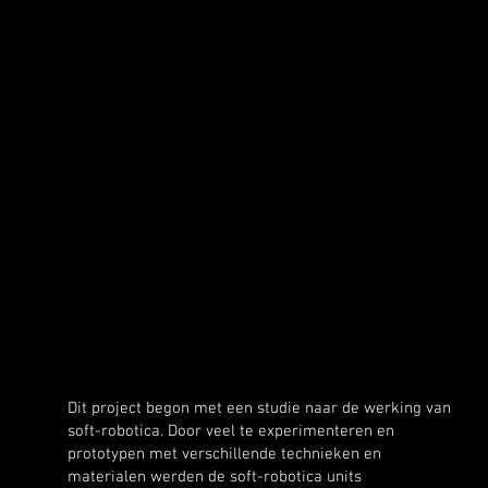
Dit project begon met een studie naar de werking van
soft-robotica. Door veel te experimenteren en
prototypen met verschillende technieken en
materialen werden de soft-robotica units