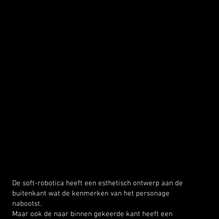
De soft-robotica heeft een esthetisch ontwerp aan de
buitenkant wat de kenmerken van het personage
nabootst.
Maar ook de naar binnen gekeerde kant heeft een