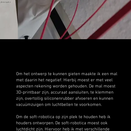
Om het ontwerp te kunnen gieten maakte ik een mal
met daarin het negatief. Hierbij moest er met veel
aspecten rekening worden gehouden. De mal moest
3D-printbaar zijn, accuraat aansluiten, te klemmen
zijn, overtollig siliconenrubber afvoeren en kunnen
vacuümzuigen om luchtbellen te voorkomen.
Om de soft-robotica op zijn plek te houden heb ik
houders ontworpen. De soft-robotica moest ook
luchtdicht zijn. Hiervoor heb ik met verschillende