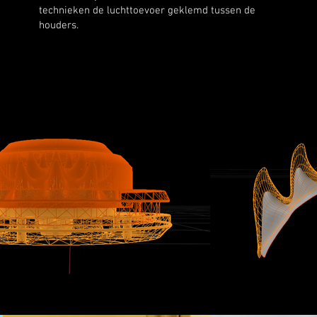
technieken de luchttoevoer geklemd tussen de
houders.