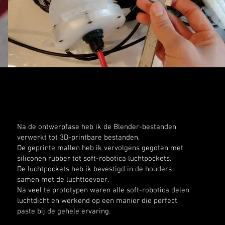
Na de ontwerpfase heb ik de Blender-bestanden
verwerkt tot 3D-printbare bestanden.
De geprinte mallen heb ik vervolgens gegoten met
siliconen rubber tot soft-robotica luchtpockets.
De luchtpockets heb ik bevestigd in de houders
samen met de luchttoevoer.
Na veel te prototypen waren alle soft-robotica delen
luchtdicht en werkend op een manier die perfect
paste bij de gehele ervaring.