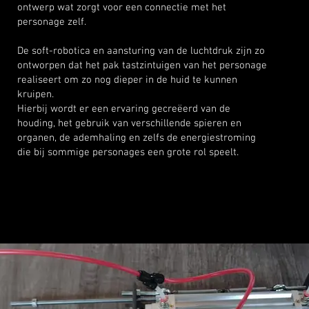
ontwerp wat zorgt voor een connectie met het
personage zelf.
De soft-robotica en aansturing van de luchtdruk zijn zo
ontworpen dat het pak tastzintuigen van het personage
realiseert om zo nog dieper in de huid te kunnen
kruipen.
Hierbij wordt er een ervaring gecreëerd van de
houding, het gebruik van verschillende spieren en
organen, de ademhaling en zelfs de energiestroming
die bij sommige personages een grote rol speelt.