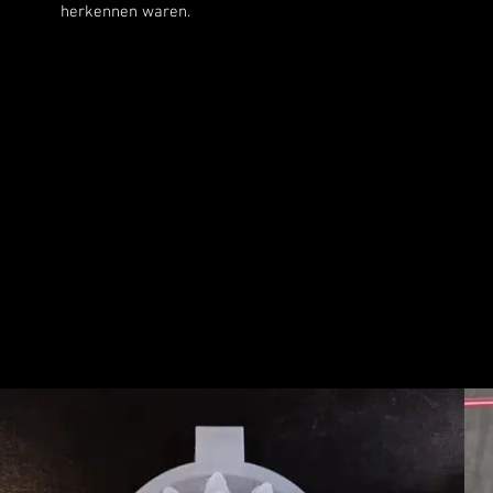
herkennen waren.